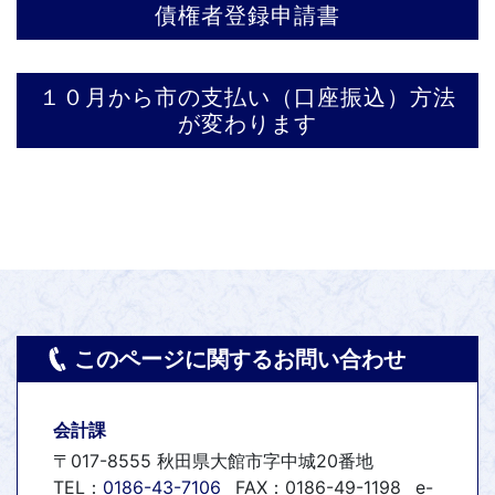
債権者登録申請書
１０月から市の支払い（口座振込）方法
が変わります
このページに関するお問い合わせ
会計課
〒017-8555 秋田県大館市字中城20番地
TEL：
0186-43-7106
FAX：0186-49-1198
e-