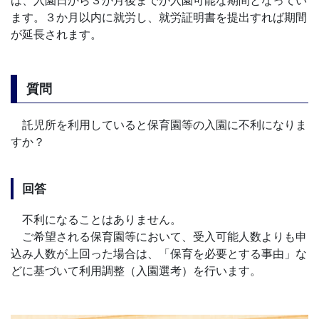
は、入園日から３か月後までが入園可能な期間となってい
ます。３か月以内に就労し、就労証明書を提出すれば期間
が延長されます。
質問
託児所を利用していると保育園等の入園に不利になりま
すか？
回答
不利になることはありません。
ご希望される保育園等において、受入可能人数よりも申
込み人数が上回った場合は、「保育を必要とする事由」な
どに基づいて利用調整（入園選考）を行います。