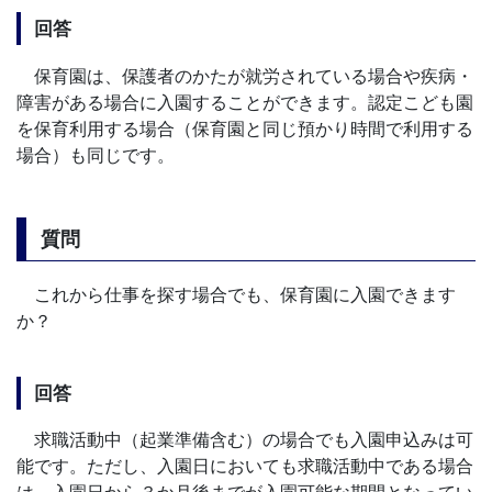
回答
保育園は、保護者のかたが就労されている場合や疾病・
障害がある場合に入園することができます。認定こども園
を保育利用する場合（保育園と同じ預かり時間で利用する
場合）も同じです。
質問
これから仕事を探す場合でも、保育園に入園できます
か？
回答
求職活動中（起業準備含む）の場合でも入園申込みは可
能です。ただし、入園日においても求職活動中である場合