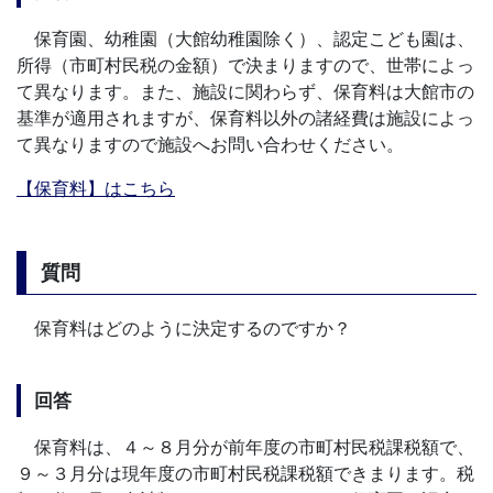
保育園、幼稚園（大館幼稚園除く）、認定こども園は、
所得（市町村民税の金額）で決まりますので、世帯によっ
て異なります。また、施設に関わらず、保育料は大館市の
基準が適用されますが、保育料以外の諸経費は施設によっ
て異なりますので施設へお問い合わせください。
【保育料】はこちら
質問
保育料はどのように決定するのですか？
回答
保育料は、４～８月分が前年度の市町村民税課税額で、
９～３月分は現年度の市町村民税課税額できまります。税