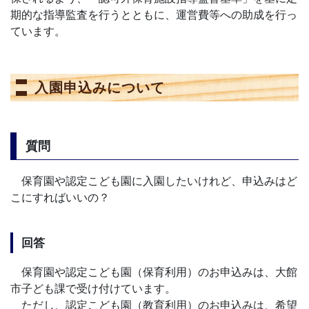
期的な指導監査を行うとともに、運営費等への助成を行っ
ています。
入園申込みについて
質問
保育園や認定こども園に入園したいけれど、申込みはど
こにすればいいの？
回答
保育園や認定こども園（保育利用）のお申込みは、大館
市子ども課で受け付けています。
ただし、認定こども園（教育利用）のお申込みは、希望