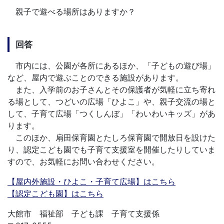
親子で遊べる場所はありますか？
回答
市内には、公園が各所にあるほか、「子どもの遊び場」
など、屋内で遊ぶことのできる施設があります。
また、入学前のお子さんとその保護者が気軽に立ち寄れ
る場として、つどいの広場「ひよこ」や、親子交流の場と
して、子育て広場「つくしんぼ」「わいわいキッズ」があ
ります。
このほか、扇田保育園とたしろ保育園で開放日を設けた
り、認定こども園でも子育て支援室を開催したりしていま
すので、お気軽にお問い合わせください。
【屋内外施設・ひよこ・子育て広場】はこちら
【認定こども園】はこちら
大館市 福祉部 子ども課 子育て支援係