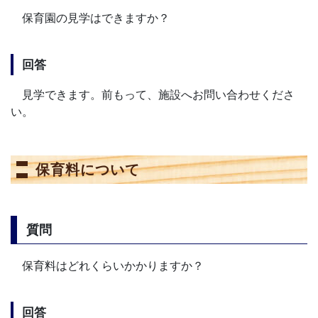
保育園の見学はできますか？
回答
見学できます。前もって、施設へお問い合わせくださ
い。
保育料について
質問
保育料はどれくらいかかりますか？
回答