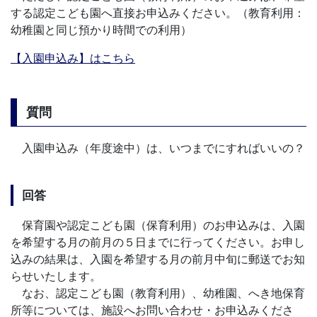
する認定こども園へ直接お申込みください。（教育利用：
幼稚園と同じ預かり時間での利用）
【入園申込み】はこちら
質問
入園申込み（年度途中）は、いつまでにすればいいの？
回答
保育園や認定こども園（保育利用）のお申込みは、入園
を希望する月の前月の５日までに行ってください。お申し
込みの結果は、入園を希望する月の前月中旬に郵送でお知
らせいたします。
なお、認定こども園（教育利用）、幼稚園、へき地保育
所等については、施設へお問い合わせ・お申込みくださ