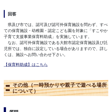
回答
県及び市では、認可及び認可外保育施設を問わず、すべ
ての保育施設・幼稚園・認定こども園を対象に「すこやか
子育て支援事業保育料助成」を実施しています。
なお、認可外保育施設である大館市認定保育施設及び託
児所では、独自に設定している場合がありますので、詳し
くは、施設へお問い合わせ下さい。
【保育料助成】はこちら
その他（一時預かりや親子で遊べる場所
について）