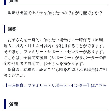
質問
里帰り出産で上の子を預けたいのですが可能ですか？
回答
お子さんを一時的に預けたい場合は、一時保育（原則、
週３回以内・月１４日以内）を利用することができます。
そのほか、ファミリー・サポート・センターがあります。
こちらは、子育て支援員（サポーター）がサポーターの自
宅や利用者の自宅で、お子さんを預かります。
保育園、幼稚園、認定こども園を希望される場合はご相
談ください。
【一時保育、ファミリー・サポート・センター】はこちら
質問