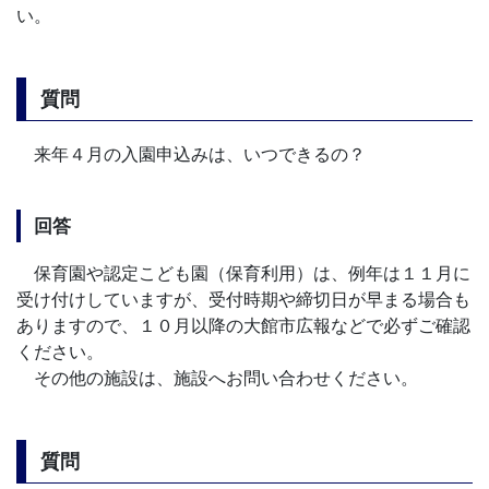
い。
質問
来年４月の入園申込みは、いつできるの？
回答
保育園や認定こども園（保育利用）は、例年は１１月に
受け付けしていますが、受付時期や締切日が早まる場合も
ありますので、１０月以降の大館市広報などで必ずご確認
ください。
その他の施設は、施設へお問い合わせください。
質問