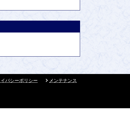
ライバシーポリシー
メンテナンス