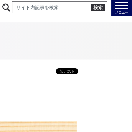
検索
メニュー