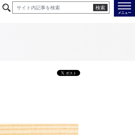
検索
メニュー