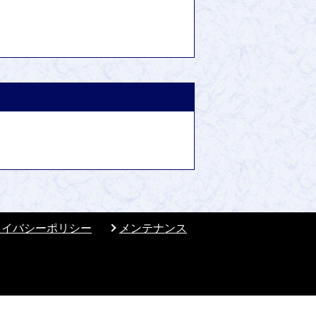
ライバシーポリシー
メンテナンス