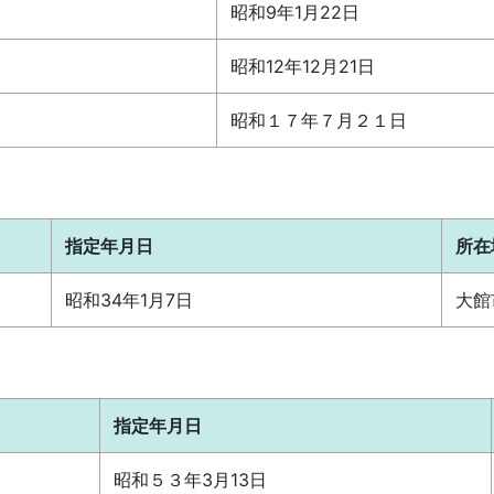
昭和9年1月22日
昭和12年12月21日
昭和１７年７月２１日
指定年月日
所在
昭和34年1月7日
大館
指定年月日
昭和５３年3月13日