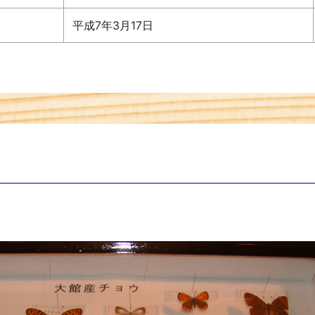
平成7年3月17日