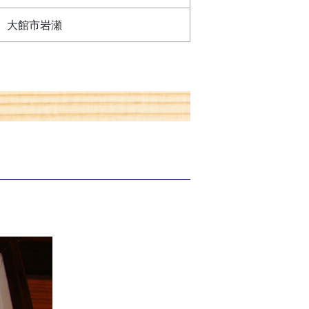
大館市岩瀬