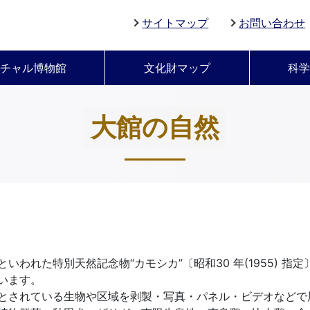
サイトマップ
お問い合わせ
チャル博物館
文化財マップ
科
大館の自然
われた特別天然記念物“カモシカ”〔昭和30 年(1955) 
います。
とされている生物や区域を剥製・写真・パネル・ビデオなどで