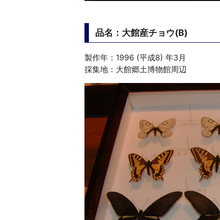
品名：大館産チョウ(B)
製作年：1996 (平成8) 年3月
採集地：大館郷土博物館周辺