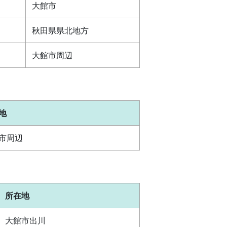
大館市
秋田県県北地方
大館市周辺
地
市周辺
所在地
大館市出川