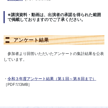
※講演資料・動画は、出演者の承諾を得られた範囲
で掲載しておりますのでご了承ください。
アンケート結果
参加者より回答いただいたアンケートの集計結果を公表
しています。
・
令和３年度アンケート結果（第１回～第８回まで）
［PDF:1.13MB］