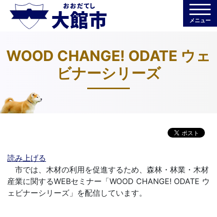
メニュー
WOOD CHANGE! ODATE ウェ
ビナーシリーズ
読み上げる
市では、木材の利用を促進するため、森林・林業・木材
産業に関するWEBセミナー「WOOD CHANGE! ODATE ウ
ェビナーシリーズ」を配信しています。