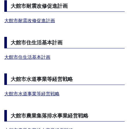
大館市耐震改修促進計画
大館市耐震改修促進計画
大館市住生活基本計画
大館市住生活基本計画
大館市水道事業等経営戦略
大館市水道事業等経営戦略
大館市農業集落排水事業経営戦略