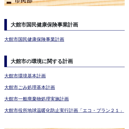
市民部
大館市国民健康保険事業計画
大館市国民健康保険事業計画
大館市の環境に関する計画
大館市環境基本計画
大館市ごみ処理基本計画
大館市一般廃棄物処理実施計画
大館市役所地球温暖化防止実行計画「エコ・プラン２１」