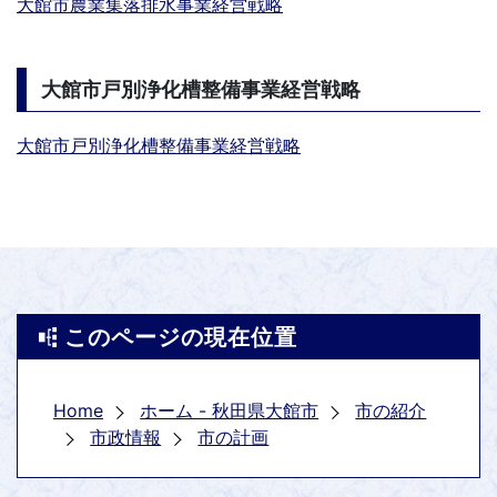
大館市農業集落排水事業経営戦略
大館市戸別浄化槽整備事業経営戦略
大館市戸別浄化槽整備事業経営戦略
このページの現在位置
Home
ホーム - 秋田県大館市
市の紹介
市政情報
市の計画