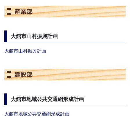
産業部
大館市山村振興計画
大館市山村振興計画
建設部
大館市地域公共交通網形成計画
大館市地域公共交通網形成計画