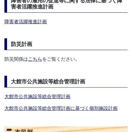
障害者の雇用の促進等に関する法律に基づく障
害者活躍推進計画
障害者活躍推進計画
防災計画
防災関係は
こちら
をご覧ください。
大館市公共施設等総合管理計画
大館市公共施設等総合管理計画
大館市公共施設等総合管理計画に基づく個別施設計画