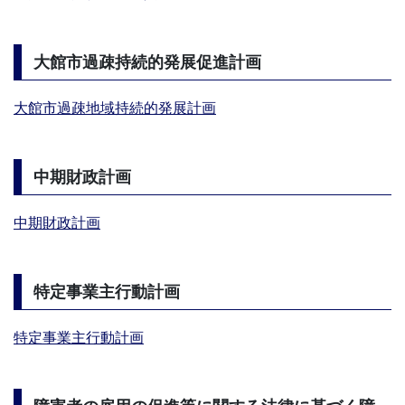
大館市過疎持続的発展促進計画
大館市過疎地域持続的発展計画
中期財政計画
中期財政計画
特定事業主行動計画
特定事業主行動計画