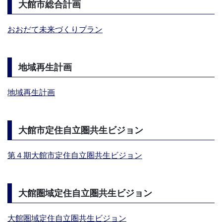
大館市総合計画
おおだて未来づくりプラン
地域再生計画
地域再生計画
大館市定住自立圏共生ビジョン
第４期大館市定住自立圏共生ビジョン
大館圏域定住自立圏共生ビジョン
大館圏域定住自立圏共生ビジョン