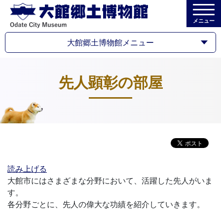
メニュー
大館郷土博物館メニュー
先人顕彰の部屋
読み上げる
大館市にはさまざまな分野において、活躍した先人がいま
す。
各分野ごとに、先人の偉大な功績を紹介していきます。