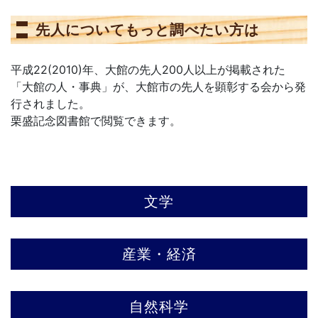
先人についてもっと調べたい方は
平成22(2010)年、大館の先人200人以上が掲載された
「大館の人・事典」が、大館市の先人を顕彰する会から発
行されました。
栗盛記念図書館で閲覧できます。
文学
産業・経済
自然科学