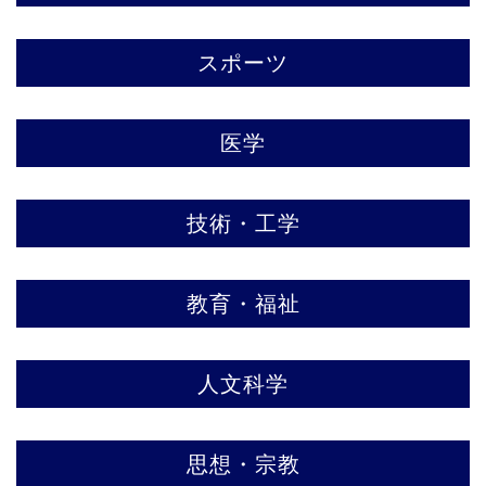
スポーツ
医学
技術・工学
教育・福祉
人文科学
思想・宗教