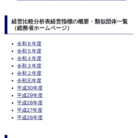
経営比較分析表経営指標の概要・類似団体一覧
（総務省ホームページ）
令和６年度
令和５年度
令和４年度
令和３年度
令和２年度
令和元年度
平成30年度
平成29年度
平成28年度
平成27年度
平成26年度