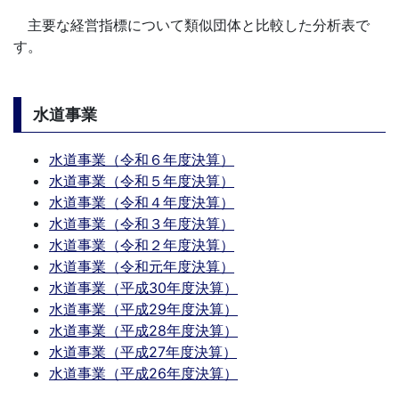
主要な経営指標について類似団体と比較した分析表で
す。
水道事業
水道事業（令和６年度決算）
水道事業（令和５年度決算）
水道事業（令和４年度決算）
水道事業（令和３年度決算）
水道事業（令和２年度決算）
水道事業（令和元年度決算）
水道事業（平成30年度決算）
水道事業（平成29年度決算）
水道事業（平成28年度決算）
水道事業（平成27年度決算）
水道事業（平成26年度決算）