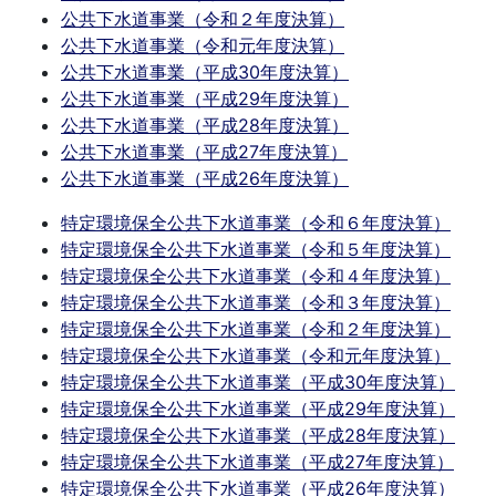
公共下水道事業（令和２年度決算）
公共下水道事業（令和元年度決算）
公共下水道事業（平成30年度決算）
公共下水道事業（平成29年度決算）
公共下水道事業（平成28年度決算）
公共下水道事業（平成27年度決算）
公共下水道事業（平成26年度決算）
特定環境保全公共下水道事業（令和６年度決算）
特定環境保全公共下水道事業（令和５年度決算）
特定環境保全公共下水道事業（令和４年度決算）
特定環境保全公共下水道事業（令和３年度決算）
特定環境保全公共下水道事業（令和２年度決算）
特定環境保全公共下水道事業（令和元年度決算）
特定環境保全公共下水道事業（平成30年度決算）
特定環境保全公共下水道事業（平成29年度決算）
特定環境保全公共下水道事業（平成28年度決算）
特定環境保全公共下水道事業（平成27年度決算）
特定環境保全公共下水道事業（平成26年度決算）