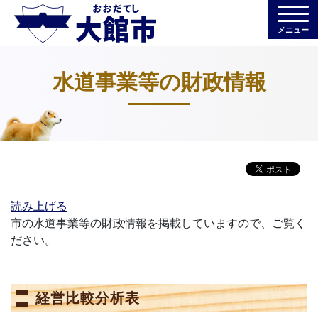
メニュー
水道事業等の財政情報
読み上げる
市の水道事業等の財政情報を掲載していますので、ご覧く
ださい。
経営比較分析表