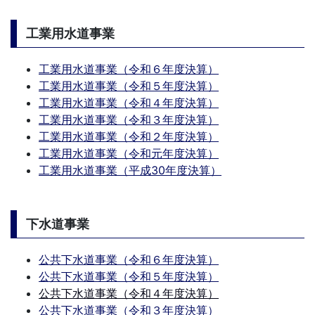
工業用水道事業
工業用水道事業（令和６年度決算）
工業用水道事業（令和５年度決算）
工業用水道事業（令和４年度決算）
工業用水道事業（令和３年度決算）
工業用水道事業（令和２年度決算）
工業用水道事業（令和元年度決算）
工業用水道事業（平成30年度決算）
下水道事業
公共下水道事業（令和６年度決算）
公共下水道事業（令和５年度決算）
公共下水道事業（令和４年度決算）
公共下水道事業（令和３年度決算）