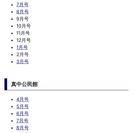
7月号
8月号
9月号
10月号
11月号
12月号
1月号
2月号
3月号
真中公民館
4月号
5月号
6月号
7月号
8月号