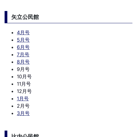
矢立公民館
4月号
5月号
6月号
7月号
8月号
9月号
10月号
11月号
12月号
1月号
2月号
3月号
比内公民館