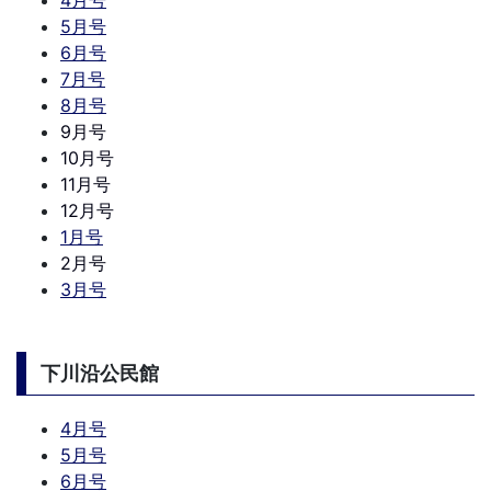
4月号
5月号
6月号
7月号
8月号
9月号
10月号
11月号
12月号
1月号
2月号
3月号
下川沿公民館
4月号
5月号
6月号