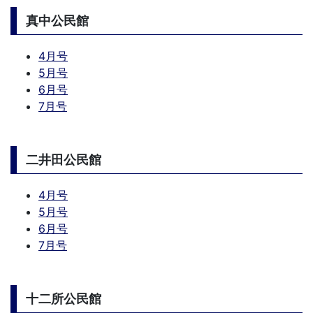
真中公民館
4月号
5月号
6月号
7月号
二井田公民館
4月号
5月号
6月号
7月号
十二所公民館