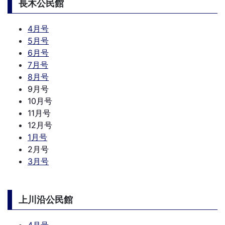
長木公民館
4月号
5月号
6月号
7月号
8月号
9月号
10月号
11月号
12月号
1月号
2月号
3月号
上川沿公民館