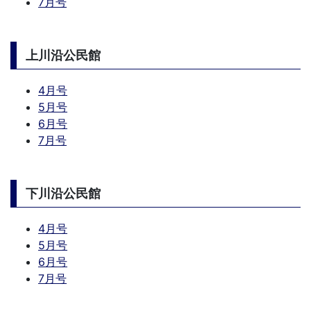
7月号
上川沿公民館
4月号
5月号
6月号
7月号
下川沿公民館
4月号
5月号
6月号
7月号