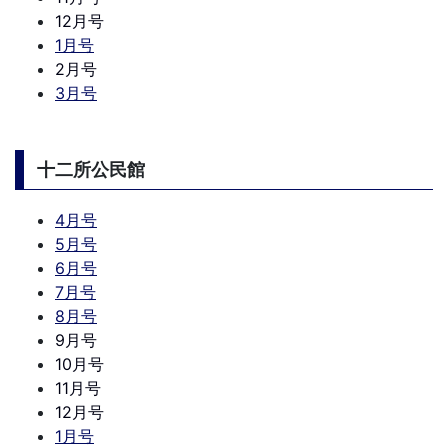
12月号
1月号
2月号
3月号
十二所公民館
4月号
5月号
6月号
7月号
8月号
9月号
10月号
11月号
12月号
1月号