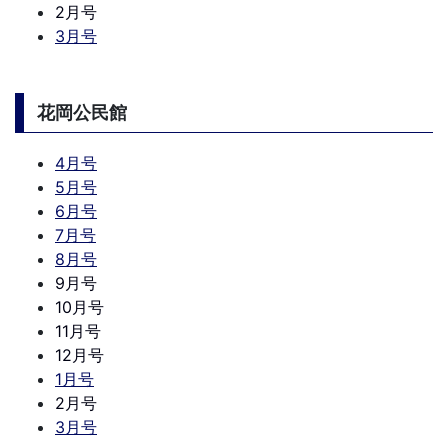
2月号
3月号
花岡公民館
4月号
5月号
6月号
7月号
8月号
9月号
10月号
11月号
12月号
1月号
2月号
3月号