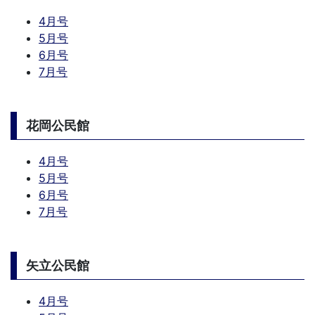
4月号
5月号
6月号
7月号
花岡公民館
4月号
5月号
6月号
7月号
矢立公民館
4月号