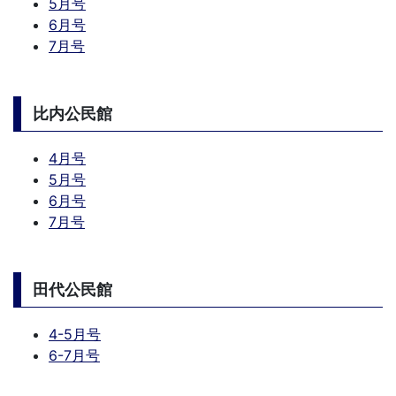
5月号
6月号
7月号
比内公民館
4月号
5月号
6月号
7月号
田代公民館
4-5月号
6-7月号