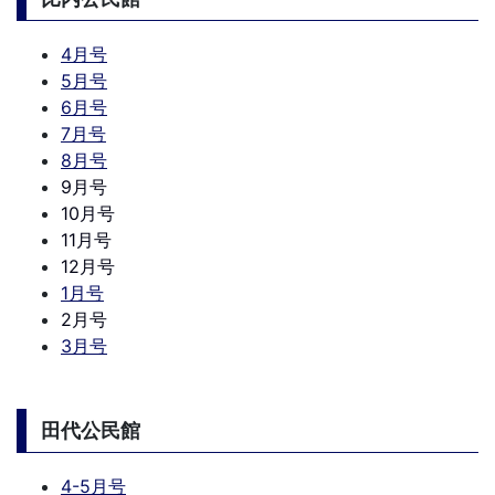
4月号
5月号
6月号
7月号
8月号
9月号
10月号
11月号
12月号
1月号
2月号
3月号
田代公民館
4-5月号