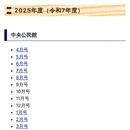
2025年度（令和7年度）
中央公民館
4月号
5月号
6月号
7月号
8月号
9月号
10月号
11月号
12月号
1月号
2月号
3月号