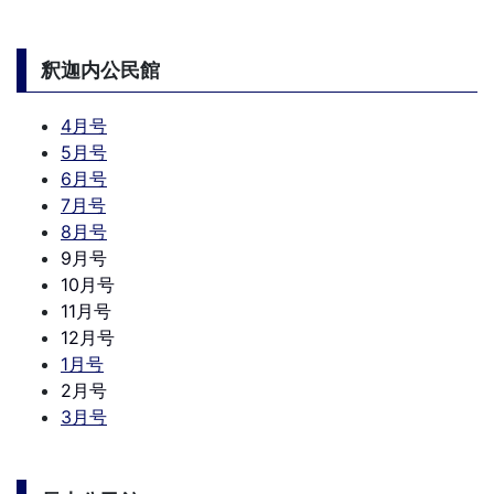
釈迦内公民館
4月号
5月号
6月号
7月号
8月号
9月号
10月号
11月号
12月号
1月号
2月号
3月号