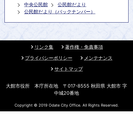
中央公民館
公民館だより
公民館だより（バックナンバー）
リンク集
著作権・免責事項
プライバシーポリシー
メンテナンス
サイトマップ
大館市役所 本庁所在地 〒017-8555 秋田県 大館市 字
中城20番地
Copyright © 2019 Odate City Office. All Rights Reserved.