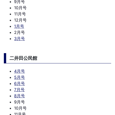
9月号
10月号
11月号
12月号
1月号
2月号
3月号
二井田公民館
4月号
5月号
6月号
7月号
8月号
9月号
10月号
11月号