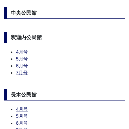
中央公民館
釈迦内公民館
4月号
5月号
6月号
7月号
長木公民館
4月号
5月号
6月号