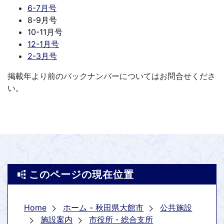
6-7月号
8-9月号
10-11月号
12-1月号
2-3月号
掲載年より前のバックナンバーについてはお問合せくださ
い。
このページの現在位置
Home
ホーム - 秋田県大館市
公共施設
施設案内
市役所・総合支所